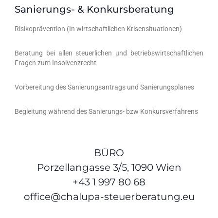
Sanierungs- & Konkursberatung
Risikoprävention (In wirtschaftlichen Krisensituationen)
Beratung bei allen steuerlichen und betriebswirtschaftlichen
Fragen zum Insolvenzrecht
Vorbereitung des Sanierungsantrags und Sanierungsplanes
Begleitung während des Sanierungs- bzw Konkursverfahrens
BÜRO
Porzellangasse 3/5, 1090 Wien
+43 1 997 80 68
office@chalupa-steuerberatung.eu