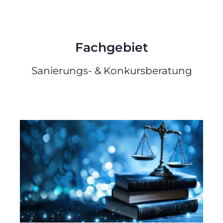
Fachgebiet
Sanierungs- & Konkursberatung