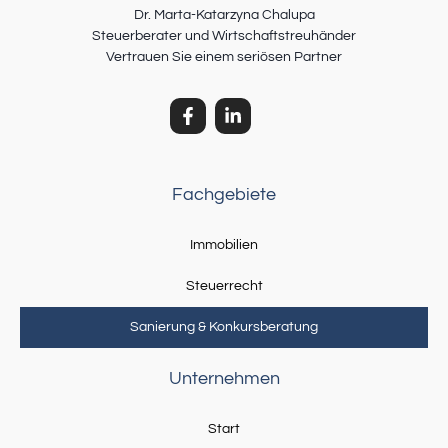
Dr. Marta-Katarzyna Chalupa
Steuerberater und Wirtschaftstreuhänder
Vertrauen Sie einem seriösen Partner
Fachgebiete
Immobilien
Steuerrecht
Sanierung & Konkursberatung
Unternehmen
Start