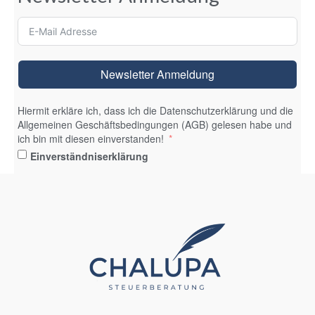
Newsletter Anmeldung
Hiermit erkläre ich, dass ich die Datenschutzerklärung und die
Allgemeinen Geschäftsbedingungen (AGB) gelesen habe und
ich bin mit diesen einverstanden!
Einverständniserklärung