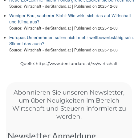
Source: Wirtschaft - derStandard.at
Published on 2025-12-03
Weniger Bau, sauberer Stahl: Wie wirkt sich das auf Wirtschaft
und Klima aus?
Source: Wirtschaft - derStandard.at
Published on 2025-12-03
Europas Unternehmen sollen nicht mehr wettbewerbsfähig sein.
Stimmt das auch?
Source: Wirtschaft - derStandard.at
Published on 2025-12-03
Quelle: https://www.derstandard.at/rss/wirtschaft
Abonnieren Sie unseren Newsletter,
um über Neuigkeiten im Bereich
Wirtschaft und Steuern informiert zu
werden.
Newsletter Anmeldung