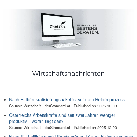
Wirtschaftsnachrichten
Nach Entbürokratisierungspaket ist vor dem Reformprozess
Source: Wirtschaft - derStandard.at
Published on 2025-12-03
Österreichs Arbeitskräfte sind seit zwei Jahren weniger
produktiv – woran liegt das?
Source: Wirtschaft - derStandard.at
Published on 2025-12-03
Neue EU-Leitlinie macht Fonds grüner, Lücken bleiben dennoch