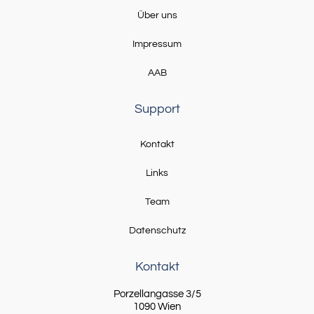
Über uns
Impressum
AAB
Support
Kontakt
Links
Team
Datenschutz
Kontakt
Porzellangasse 3/5
1090 Wien