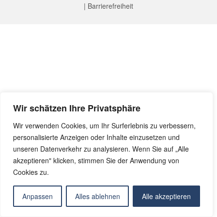
|
Barrierefreiheit
Wir schätzen Ihre Privatsphäre
Wir verwenden Cookies, um Ihr Surferlebnis zu verbessern,
personalisierte Anzeigen oder Inhalte einzusetzen und
unseren Datenverkehr zu analysieren. Wenn Sie auf „Alle
akzeptieren" klicken, stimmen Sie der Anwendung von
Cookies zu.
Anpassen
Alles ablehnen
Alle akzeptieren